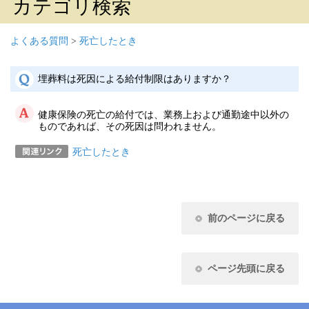
カテゴリ検索
よくある質問
>
死亡したとき
埋葬料は死因による給付制限はありますか？
健康保険の死亡の給付では、業務上および通勤途中以外の
ものであれば、その死因は問われません。
死亡したとき
前のページに戻る
ページ先頭に戻る