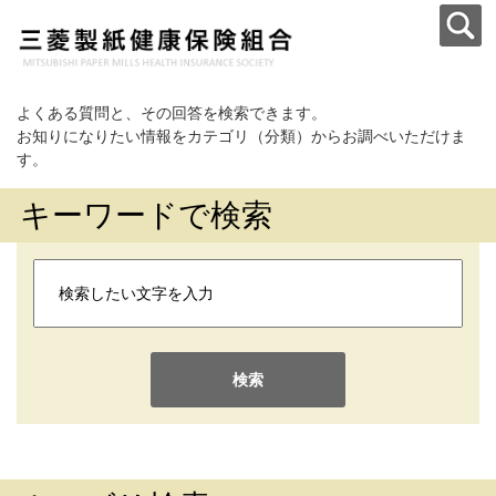
よくある質問と、その回答を検索できます。
お知りになりたい情報をカテゴリ（分類）からお調べいただけま
す。
キーワードで検索
検索