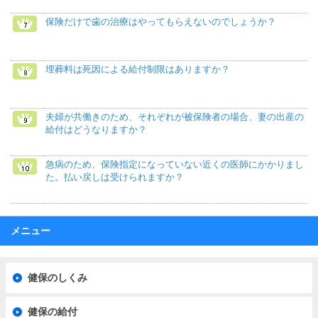
保険だけで歯の治療はやってもらえないのでしょうか？
埋葬料は死因による給付制限はありますか？
夫婦が共働きのため、それぞれが被保険者の場合、妻の出産の
給付はどうなりますか？
急病のため、保険指定になっていない近くの医師にかかりまし
た。払い戻しは受けられますか？
メニュー
健保のしくみ
健保の給付