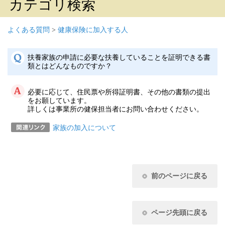
カテゴリ検索
よくある質問
>
健康保険に加入する人
扶養家族の申請に必要な扶養していることを証明できる書
類とはどんなものですか？
必要に応じて、住民票や所得証明書、その他の書類の提出
をお願しています。
詳しくは事業所の健保担当者にお問い合わせください。
家族の加入について
前のページに戻る
ページ先頭に戻る