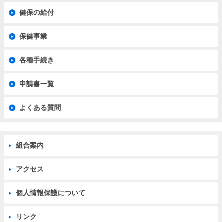
健保の給付
保健事業
各種手続き
申請書一覧
よくある質問
組合案内
アクセス
個人情報保護について
リンク