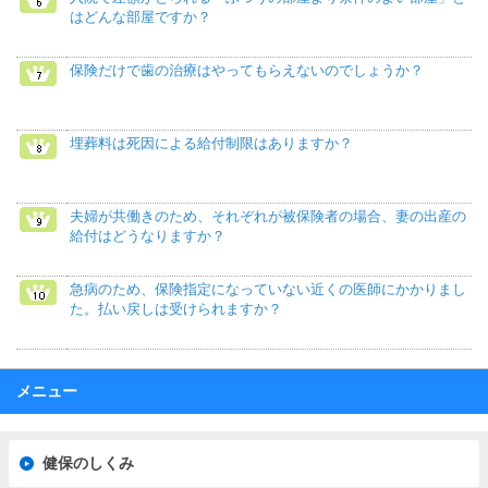
はどんな部屋ですか？
保険だけで歯の治療はやってもらえないのでしょうか？
埋葬料は死因による給付制限はありますか？
夫婦が共働きのため、それぞれが被保険者の場合、妻の出産の
給付はどうなりますか？
急病のため、保険指定になっていない近くの医師にかかりまし
た。払い戻しは受けられますか？
メニュー
健保のしくみ