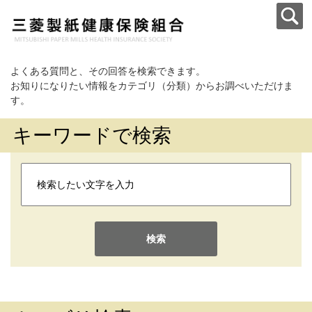
よくある質問と、その回答を検索できます。
お知りになりたい情報をカテゴリ（分類）からお調べいただけま
す。
キーワードで検索
検索