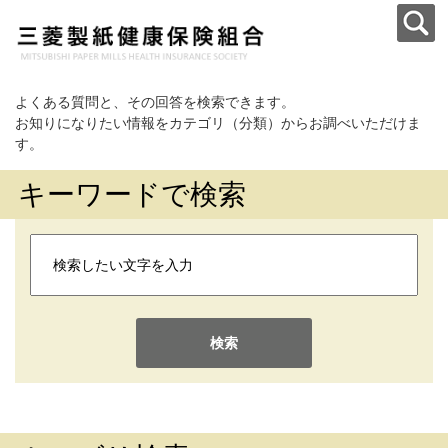
よくある質問と、その回答を検索できます。
お知りになりたい情報をカテゴリ（分類）からお調べいただけま
す。
キーワードで検索
検索