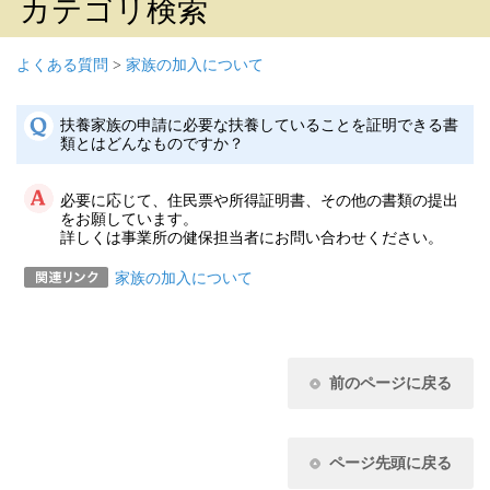
カテゴリ検索
よくある質問
>
家族の加入について
扶養家族の申請に必要な扶養していることを証明できる書
類とはどんなものですか？
必要に応じて、住民票や所得証明書、その他の書類の提出
をお願しています。
詳しくは事業所の健保担当者にお問い合わせください。
家族の加入について
前のページに戻る
ページ先頭に戻る