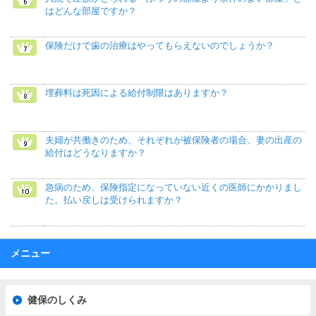
はどんな部屋ですか？
保険だけで歯の治療はやってもらえないのでしょうか？
埋葬料は死因による給付制限はありますか？
夫婦が共働きのため、それぞれが被保険者の場合、妻の出産の
給付はどうなりますか？
急病のため、保険指定になっていない近くの医師にかかりまし
た。払い戻しは受けられますか？
メニュー
健保のしくみ