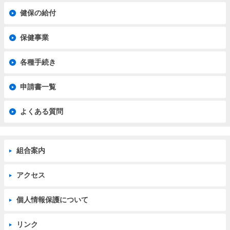
健保の給付
保健事業
各種手続き
申請書一覧
よくある質問
組合案内
アクセス
個人情報保護について
リンク