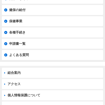
健保の給付
保健事業
各種手続き
申請書一覧
よくある質問
組合案内
アクセス
個人情報保護について