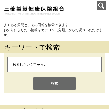
よくある質問と、その回答を検索できます。
お知りになりたい情報をカテゴリ（分類）からお調べいただけま
す。
キーワードで検索
検索