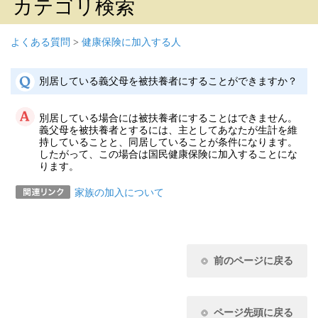
カテゴリ検索
よくある質問
>
健康保険に加入する人
別居している義父母を被扶養者にすることができますか？
別居している場合には被扶養者にすることはできません。
義父母を被扶養者とするには、主としてあなたが生計を維
持していることと、同居していることが条件になります。
したがって、この場合は国民健康保険に加入することにな
ります。
家族の加入について
前のページに戻る
ページ先頭に戻る