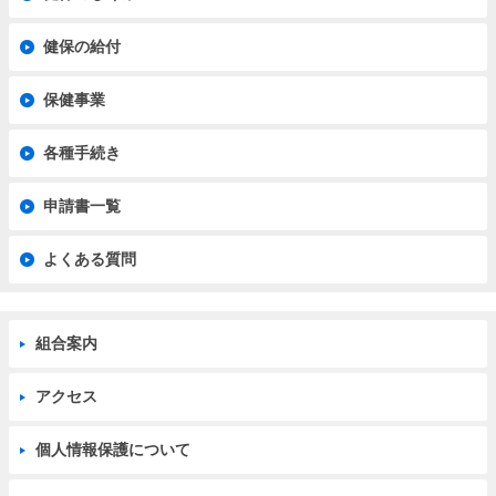
健保の給付
保健事業
各種手続き
申請書一覧
よくある質問
組合案内
アクセス
個人情報保護について