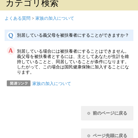
カテゴリ検索
よくある質問
>
家族の加入について
別居している義父母を被扶養者にすることができますか？
別居している場合には被扶養者にすることはできません。
義父母を被扶養者とするには、主としてあなたが生計を維
持していることと、同居していることが条件になります。
したがって、この場合は国民健康保険に加入することにな
ります。
家族の加入について
前のページに戻る
ページ先頭に戻る