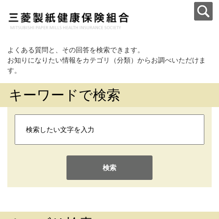
よくある質問と、その回答を検索できます。
お知りになりたい情報をカテゴリ（分類）からお調べいただけま
す。
キーワードで検索
検索