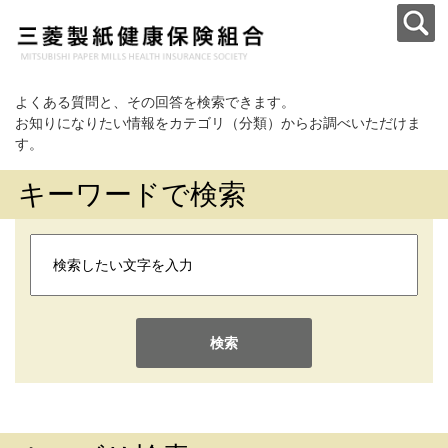
よくある質問と、その回答を検索できます。
お知りになりたい情報をカテゴリ（分類）からお調べいただけま
す。
キーワードで検索
検索