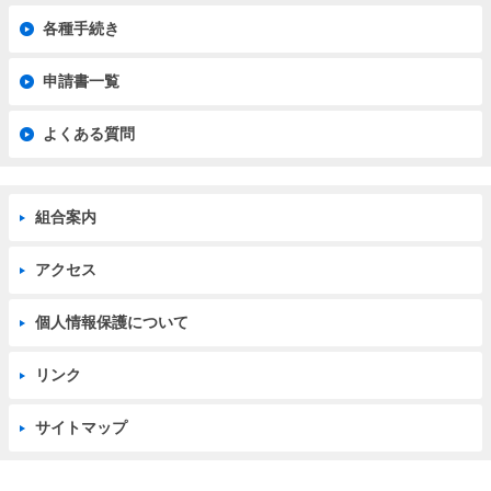
各種手続き
申請書一覧
よくある質問
組合案内
アクセス
個人情報保護について
リンク
サイトマップ