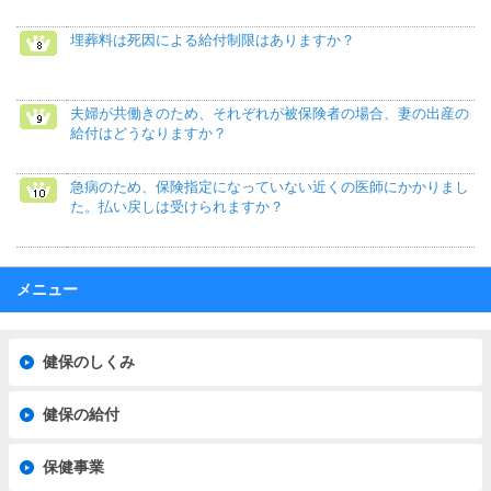
埋葬料は死因による給付制限はありますか？
夫婦が共働きのため、それぞれが被保険者の場合、妻の出産の
給付はどうなりますか？
急病のため、保険指定になっていない近くの医師にかかりまし
た。払い戻しは受けられますか？
メニュー
健保のしくみ
健保の給付
保健事業