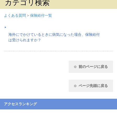
カテゴリ検索
よくある質問
>
保険給付一覧
海外にでかけているときに病気になった場合、保険給付
は受けられますか？
前のページに戻る
ページ先頭に戻る
アクセスランキング